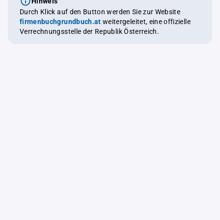
Hinweis
Durch Klick auf den Button werden Sie zur Website
firmenbuchgrundbuch.at
weitergeleitet, eine offizielle
Verrechnungsstelle der Republik Österreich.