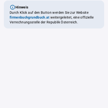
Hinweis
Durch Klick auf den Button werden Sie zur Website
firmenbuchgrundbuch.at
weitergeleitet, eine offizielle
Verrechnungsstelle der Republik Österreich.