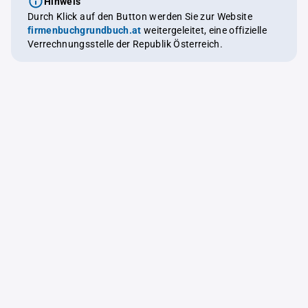
Hinweis
Durch Klick auf den Button werden Sie zur Website
firmenbuchgrundbuch.at
weitergeleitet, eine offizielle
Verrechnungsstelle der Republik Österreich.