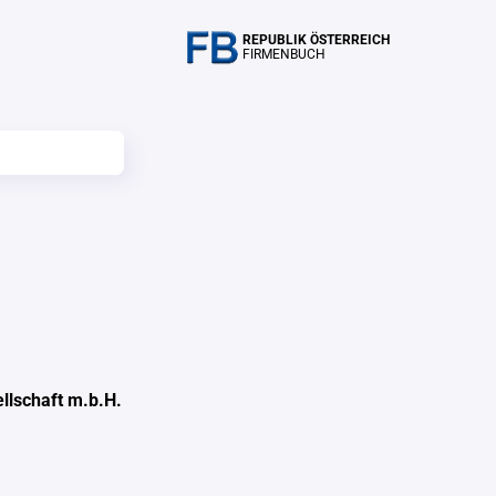
REPUBLIK ÖSTERREICH
FIRMENBUCH
llschaft m.b.H.