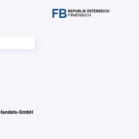
REPUBLIK ÖSTERREICH
FIRMENBUCH
 Handels-GmbH