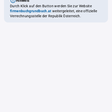
Hinweis
Durch Klick auf den Button werden Sie zur Website
firmenbuchgrundbuch.at
weitergeleitet, eine offizielle
Verrechnungsstelle der Republik Österreich.