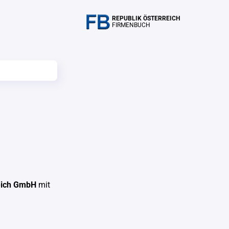
REPUBLIK ÖSTERREICH
FIRMENBUCH
eich GmbH
mit