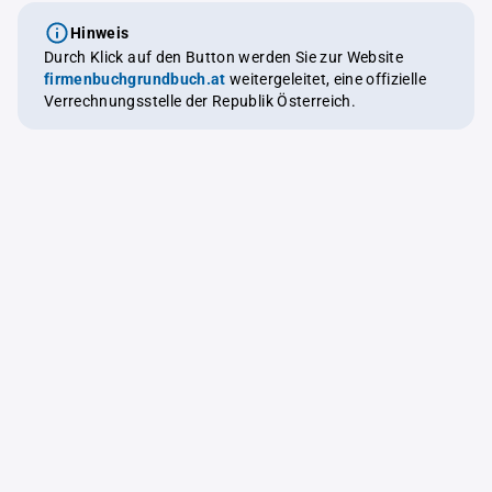
Hinweis
Durch Klick auf den Button werden Sie zur Website
firmenbuchgrundbuch.at
weitergeleitet, eine offizielle
Verrechnungsstelle der Republik Österreich.