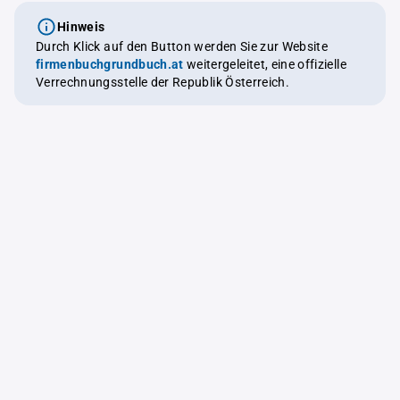
Hinweis
Durch Klick auf den Button werden Sie zur Website
firmenbuchgrundbuch.at
weitergeleitet, eine offizielle
Verrechnungsstelle der Republik Österreich.