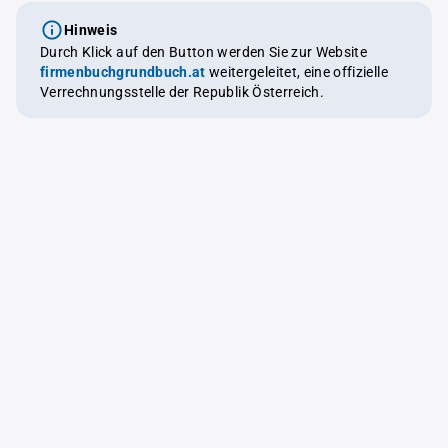
Hinweis
Durch Klick auf den Button werden Sie zur Website
firmenbuchgrundbuch.at
weitergeleitet, eine offizielle
Verrechnungsstelle der Republik Österreich.