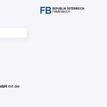
REPUBLIK ÖSTERREICH
FIRMENBUCH
GmbH
mit der