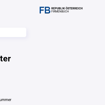
REPUBLIK ÖSTERREICH
FIRMENBUCH
ter
nummer