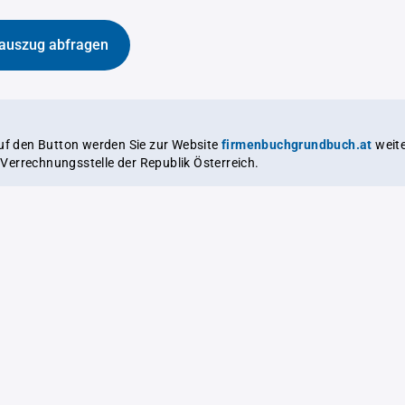
auszug abfragen
auf den Button werden Sie zur Website
firmenbuchgrundbuch.at
weitergeleitet,
le Verrechnungsstelle der Republik Österreich.