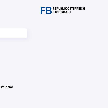
REPUBLIK ÖSTERREICH
FIRMENBUCH
H
mit der