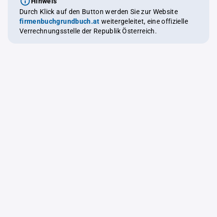
Hinweis
Durch Klick auf den Button werden Sie zur Website
firmenbuchgrundbuch.at
weitergeleitet, eine offizielle
Verrechnungsstelle der Republik Österreich.