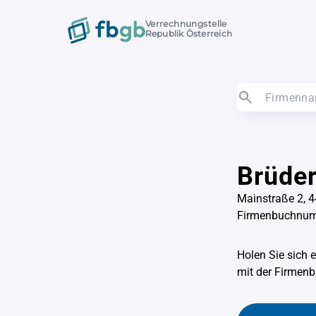
Verrechnungstelle
Republik Österreich
Brüder
Mainstraße 2, 
Firmenbuchnu
Holen Sie sich 
mit der Firme