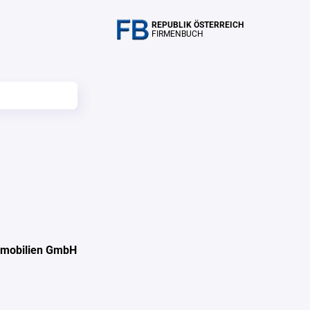
REPUBLIK ÖSTERREICH
FIRMENBUCH
mmobilien GmbH