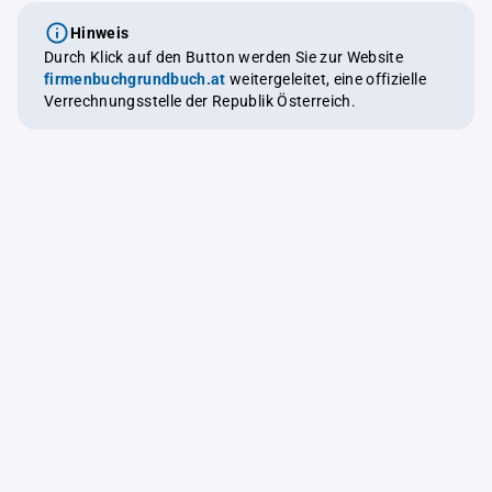
Hinweis
Durch Klick auf den Button werden Sie zur Website
firmenbuchgrundbuch.at
weitergeleitet, eine offizielle
Verrechnungsstelle der Republik Österreich.