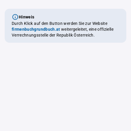
Hinweis
Durch Klick auf den Button werden Sie zur Website
firmenbuchgrundbuch.at
weitergeleitet, eine offizielle
Verrechnungsstelle der Republik Österreich.