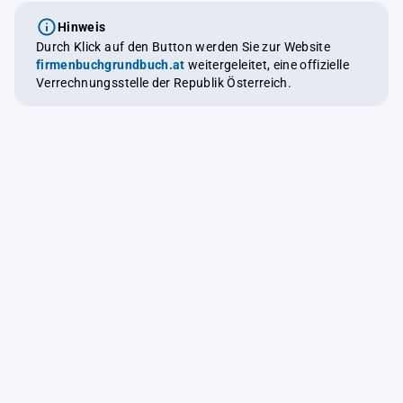
Hinweis
Durch Klick auf den Button werden Sie zur Website
firmenbuchgrundbuch.at
weitergeleitet, eine offizielle
Verrechnungsstelle der Republik Österreich.