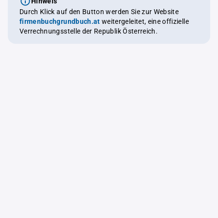
Hinweis
Durch Klick auf den Button werden Sie zur Website
firmenbuchgrundbuch.at
weitergeleitet, eine offizielle
Verrechnungsstelle der Republik Österreich.