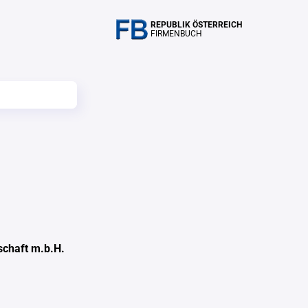
REPUBLIK ÖSTERREICH
FIRMENBUCH
schaft m.b.H.