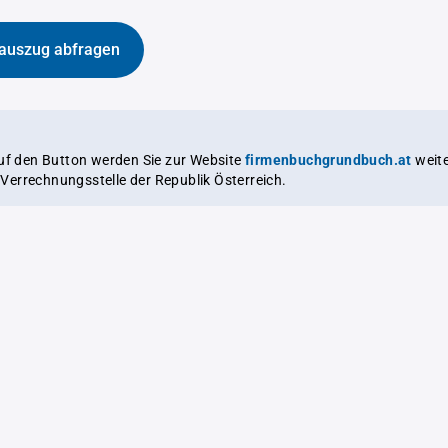
auszug abfragen
auf den Button werden Sie zur Website
firmenbuchgrundbuch.at
weitergeleitet,
le Verrechnungsstelle der Republik Österreich.