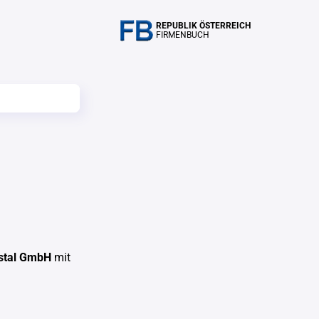
REPUBLIK ÖSTERREICH
FIRMENBUCH
mstal GmbH
mit