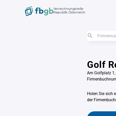
Verrechnungstelle
Republik Österreich
Golf 
Am Golfplatz 1
Firmenbuchnu
Holen Sie sich 
der Firmenbu