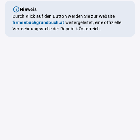
Hinweis
Durch Klick auf den Button werden Sie zur Website
firmenbuchgrundbuch.at
weitergeleitet, eine offizielle
Verrechnungsstelle der Republik Österreich.