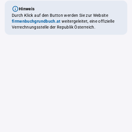
Hinweis
Durch Klick auf den Button werden Sie zur Website
firmenbuchgrundbuch.at
weitergeleitet, eine offizielle
Verrechnungsstelle der Republik Österreich.