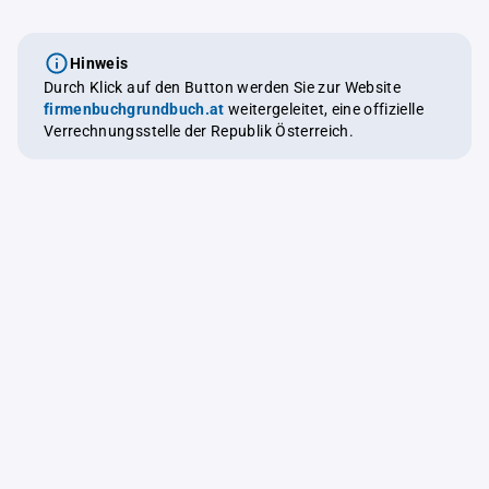
Hinweis
Durch Klick auf den Button werden Sie zur Website
firmenbuchgrundbuch.at
weitergeleitet, eine offizielle
Verrechnungsstelle der Republik Österreich.