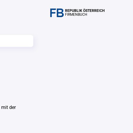
REPUBLIK ÖSTERREICH
FIRMENBUCH
mit der