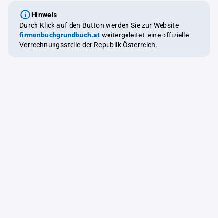
Hinweis
Durch Klick auf den Button werden Sie zur Website
firmenbuchgrundbuch.at
weitergeleitet, eine offizielle
Verrechnungsstelle der Republik Österreich.