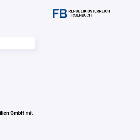
REPUBLIK ÖSTERREICH
FIRMENBUCH
ilien GmbH
mit