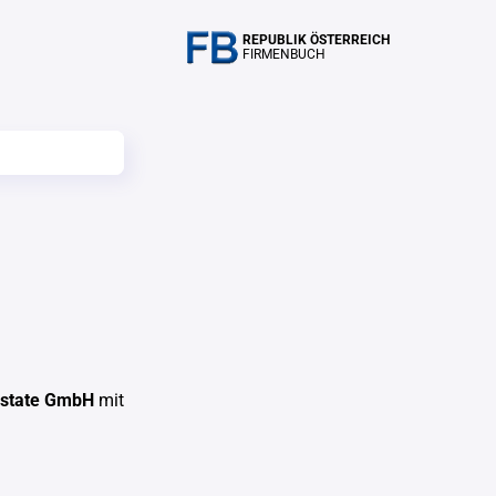
REPUBLIK ÖSTERREICH
FIRMENBUCH
estate GmbH
mit