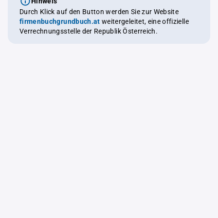
Hinweis
Durch Klick auf den Button werden Sie zur Website
firmenbuchgrundbuch.at
weitergeleitet, eine offizielle
Verrechnungsstelle der Republik Österreich.