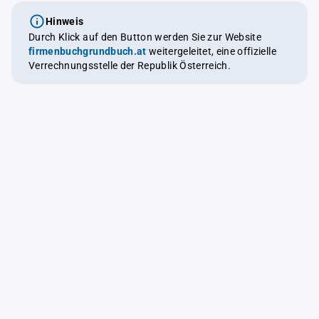
Hinweis
Durch Klick auf den Button werden Sie zur Website
firmenbuchgrundbuch.at
weitergeleitet, eine offizielle
Verrechnungsstelle der Republik Österreich.