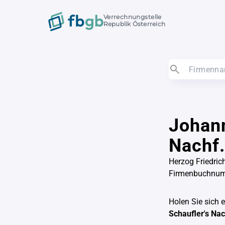
Verrechnungstelle
Republik Österreich
Johann
Nachf.
Herzog Friedrich
Firmenbuchnu
Holen Sie sich 
Schaufler's Nac