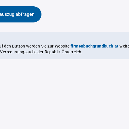
auszug abfragen
auf den Button werden Sie zur Website
firmenbuchgrundbuch.at
weitergeleitet,
le Verrechnungsstelle der Republik Österreich.