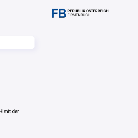
REPUBLIK ÖSTERREICH
FIRMENBUCH
bH
mit der