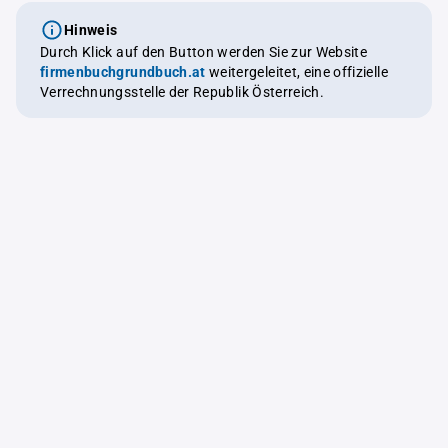
Hinweis
Durch Klick auf den Button werden Sie zur Website
firmenbuchgrundbuch.at
weitergeleitet, eine offizielle
Verrechnungsstelle der Republik Österreich.