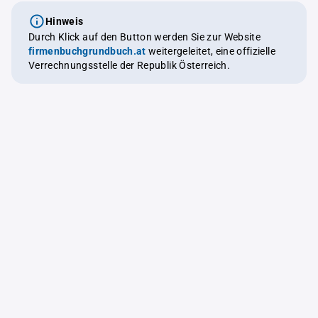
Hinweis
Durch Klick auf den Button werden Sie zur Website
firmenbuchgrundbuch.at
weitergeleitet, eine offizielle
Verrechnungsstelle der Republik Österreich.