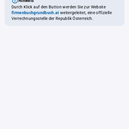
Hinweis
Durch Klick auf den Button werden Sie zur Website
firmenbuchgrundbuch.at
weitergeleitet, eine offizielle
Verrechnungsstelle der Republik Österreich.