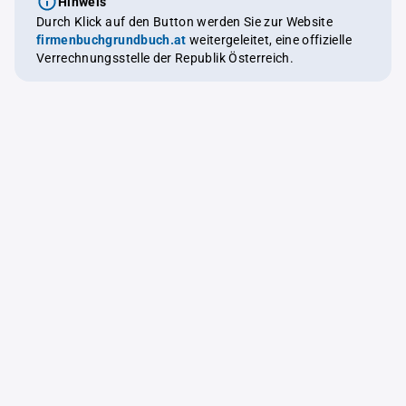
Hinweis
Durch Klick auf den Button werden Sie zur Website
firmenbuchgrundbuch.at
weitergeleitet, eine offizielle
Verrechnungsstelle der Republik Österreich.