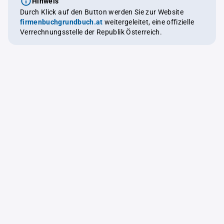
Hinweis
Durch Klick auf den Button werden Sie zur Website
firmenbuchgrundbuch.at
weitergeleitet, eine offizielle
Verrechnungsstelle der Republik Österreich.