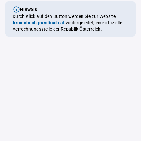
Hinweis
Durch Klick auf den Button werden Sie zur Website
firmenbuchgrundbuch.at
weitergeleitet, eine offizielle
Verrechnungsstelle der Republik Österreich.