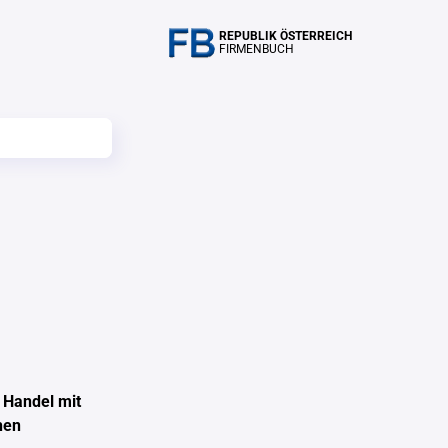
REPUBLIK ÖSTERREICH
FIRMENBUCH
 Handel mit
hen