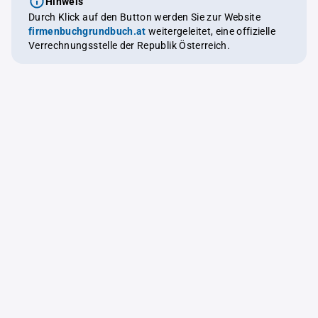
Hinweis
Durch Klick auf den Button werden Sie zur Website
firmenbuchgrundbuch.at
weitergeleitet, eine offizielle
Verrechnungsstelle der Republik Österreich.