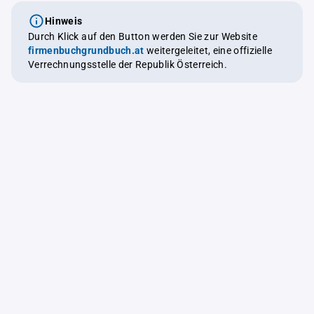
Hinweis
Durch Klick auf den Button werden Sie zur Website
firmenbuchgrundbuch.at
weitergeleitet, eine offizielle
Verrechnungsstelle der Republik Österreich.