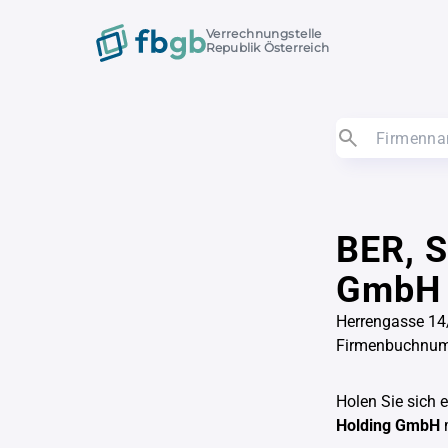
Verrechnungstelle
Republik Österreich
BER, S
GmbH
Herrengasse 14
Firmenbuchnu
Holen Sie sich 
Holding GmbH