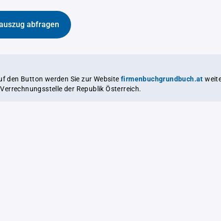
auszug abfragen
auf den Button werden Sie zur Website
firmenbuchgrundbuch.at
weitergeleitet,
le Verrechnungsstelle der Republik Österreich.