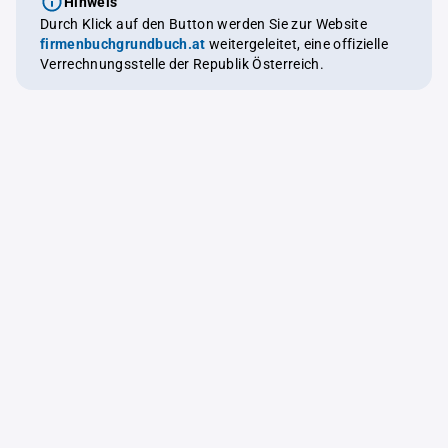
Hinweis
Durch Klick auf den Button werden Sie zur Website
firmenbuchgrundbuch.at
weitergeleitet, eine offizielle
Verrechnungsstelle der Republik Österreich.