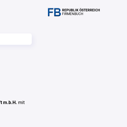
REPUBLIK ÖSTERREICH
FIRMENBUCH
ft m.b.H.
mit