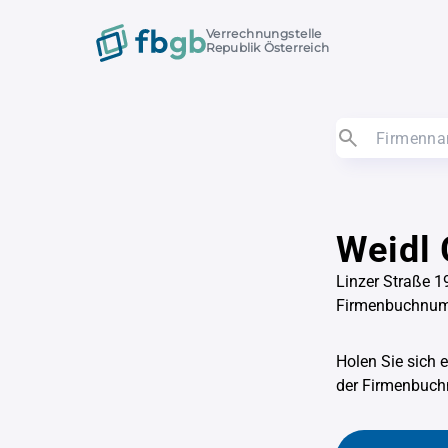
Verrechnungstelle
Republik Österreich
Weidl 
Linzer Straße 1
Firmenbuchnum
Holen Sie sich 
der Firmenbu