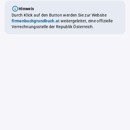
Hinweis
Durch Klick auf den Button werden Sie zur Website
firmenbuchgrundbuch.at
weitergeleitet, eine offizielle
Verrechnungsstelle der Republik Österreich.