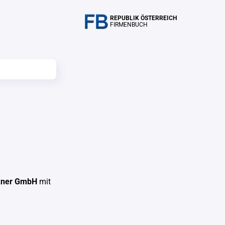
REPUBLIK ÖSTERREICH
FIRMENBUCH
ckner GmbH
mit