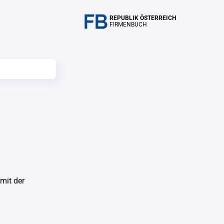
REPUBLIK ÖSTERREICH
FIRMENBUCH
mit der