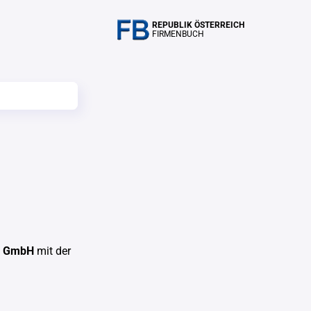
REPUBLIK ÖSTERREICH
FIRMENBUCH
s GmbH
mit der