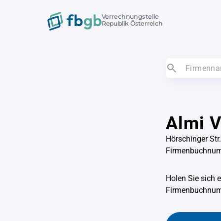
Verrechnungstelle
Republik Österreich
Almi 
Hörschinger Str.
Firmenbuchnu
Holen Sie sich 
Firmenbuchnu